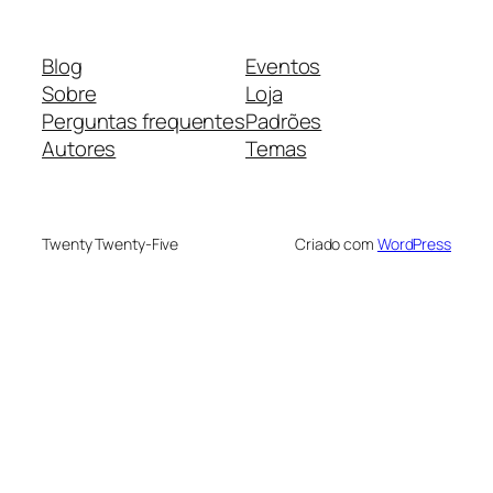
Blog
Eventos
Sobre
Loja
Perguntas frequentes
Padrões
Autores
Temas
Twenty Twenty-Five
Criado com
WordPress