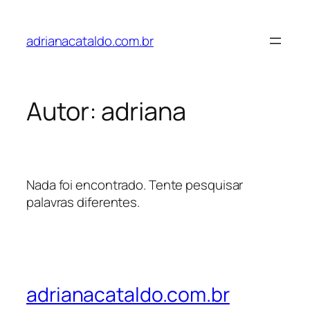
adrianacataldo.com.br
Autor:
adriana
Nada foi encontrado. Tente pesquisar
palavras diferentes.
adrianacataldo.com.br